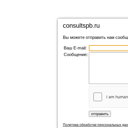
consultspb.ru
Вы можете отправить нам сообщ
Ваш E-mail:
Сообщение:
Политика обработки персональных да